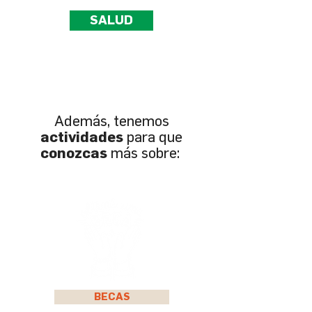
SALUD
Además, tenemos
actividades
para que
conozcas
más sobre:
BECAS