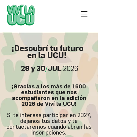
¡Descubrí tu futuro
en la UCU!
29 y 30
/
JUL
2026
¡Gracias a los más de 1600
estudiantes que nos
acompañaron en la edición
2026 de Viví la UCU!
Si te interesa participar en 2027,
dejanos tus datos y te
contactaremos cuando abran las
inscripciones.