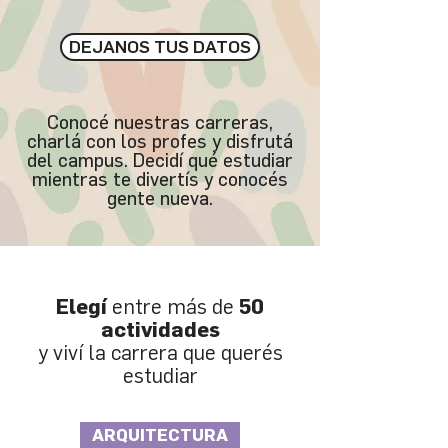
DEJANOS TUS DATOS
Conocé nuestras carreras,
charlá con los profes y disfrutá
del campus. Decidí qué estudiar
mientras te divertís y conocés
gente nueva.
Elegí
entre más de
50
actividades
y viví la carrera que querés
estudiar
ARQUITECTURA