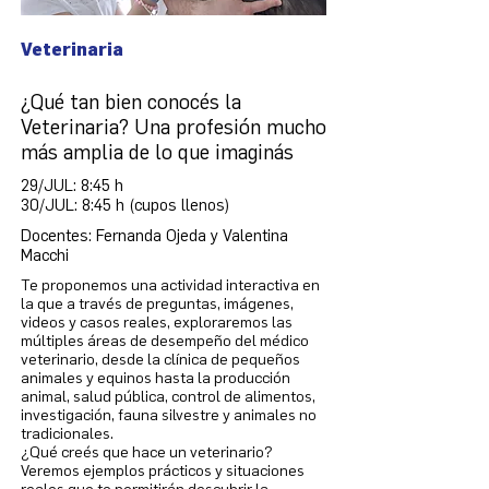
Veterinaria
¿Qué tan bien conocés la
Veterinaria? Una profesión mucho
más amplia de lo que imaginás
29/JUL: 8:45 h
30/JUL: 8:45 h (cupos llenos)
Docentes: Fernanda Ojeda y Valentina
Macchi
Te proponemos una actividad interactiva en
la que a través de preguntas, imágenes,
videos y casos reales, exploraremos las
múltiples áreas de desempeño del médico
veterinario, desde la clínica de pequeños
animales y equinos hasta la producción
animal, salud pública, control de alimentos,
investigación, fauna silvestre y animales no
tradicionales.
¿Qué creés que hace un veterinario?
Veremos ejemplos prácticos y situaciones