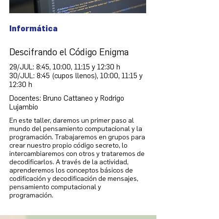
Informática
Descifrando el Código Enigma
29/JUL: 8:45, 10:00, 11:15 y 12:30 h
30/JUL: 8:45 (cupos llenos), 10:00, 11:15 y
12:30 h
Docentes: Bruno Cattaneo y Rodrigo
Lujambio
En este taller, daremos un primer paso al
mundo del pensamiento computacional y la
programación. Trabajaremos en grupos para
crear nuestro propio código secreto, lo
intercambiaremos con otros y trataremos de
decodificarlos. A través de la actividad,
aprenderemos los conceptos básicos de
codificación y decodificación de mensajes,
pensamiento computacional y
programación.