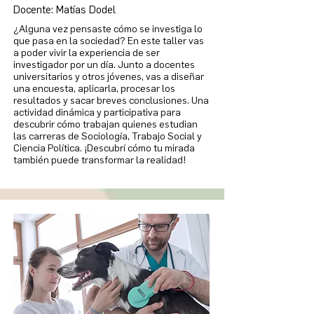
Docente: Matías Dodel
¿Alguna vez pensaste cómo se investiga lo
que pasa en la sociedad? En este taller vas
a poder vivir la experiencia de ser
investigador por un día. Junto a docentes
universitarios y otros jóvenes, vas a diseñar
una encuesta, aplicarla, procesar los
resultados y sacar breves conclusiones. Una
actividad dinámica y participativa para
descubrir cómo trabajan quienes estudian
las carreras de Sociología, Trabajo Social y
Ciencia Política. ¡Descubrí cómo tu mirada
también puede transformar la realidad!