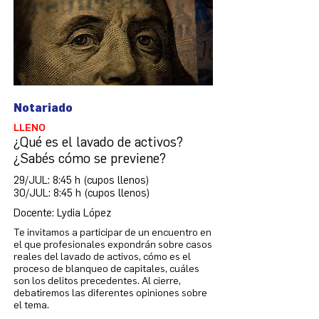
Notariado
LLENO
¿Qué es el lavado de activos?
¿Sabés cómo se previene?
29/JUL: 8:45 h (cupos llenos)
30/JUL: 8:45 h (cupos llenos)
Docente: Lydia López
Te invitamos a participar de un encuentro en
el que profesionales expondrán sobre casos
reales del lavado de activos, cómo es el
proceso de blanqueo de capitales, cuáles
son los delitos precedentes. Al cierre,
debatiremos las diferentes opiniones sobre
el tema.