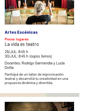
Artes Escénicas
Pocos lugares
La vida es teatro
29/JUL: 8:45 h
30/JUL: 8:45 h (cupos llenos)
Docentes: Rodrigo Garmendia y Lucía
Dotta
Participá de un taller de improvisación
teatral y desarrollá tu creatividad en una
propuesta dinámica y divertida.