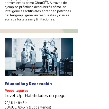
herramientas como ChatGPT. A través de
ejemplos prácticos descubrirás cómo las
inteligencias artificiales aprenden patrones
del lenguaje, generan respuestas y cuáles
son sus fortalezas y limitaciones.
Educación y Recreación
Pocos lugares
Level Up! Habilidades en juego
29/JUL: 8:45 h
30/JUL: 8:45 h (cupos llenos)