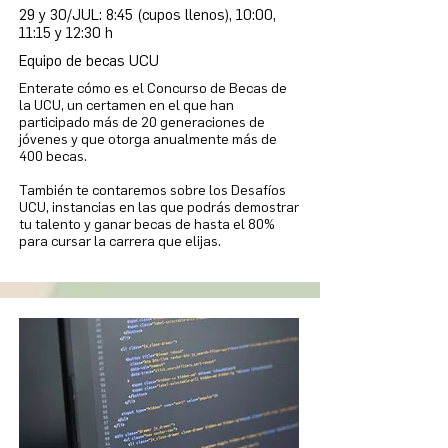
29 y 30/JUL: 8:45 (cupos llenos), 10:00,
11:15 y 12:30 h
Equipo de becas UCU
Enterate cómo es el Concurso de Becas de
la UCU, un certamen en el que han
participado más de 20 generaciones de
jóvenes y que otorga anualmente más de
400 becas.
También te contaremos sobre los Desafíos
UCU, instancias en las que podrás demostrar
tu talento y ganar becas de hasta el 80%
para cursar la carrera que elijas.