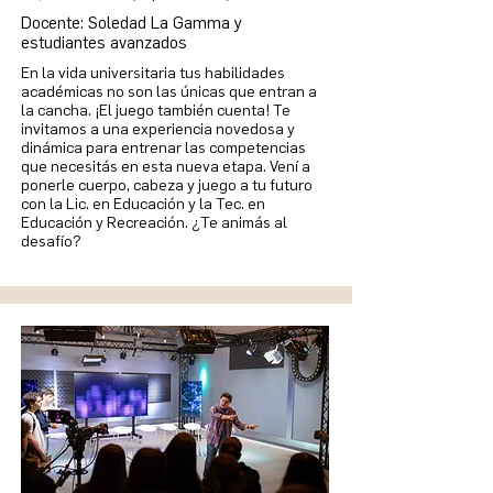
Docente: Soledad La Gamma y
estudiantes avanzados
En la vida universitaria tus habilidades
académicas no son las únicas que entran a
la cancha. ¡El juego también cuenta! Te
invitamos a una experiencia novedosa y
dinámica para entrenar las competencias
que necesitás en esta nueva etapa. Vení a
ponerle cuerpo, cabeza y juego a tu futuro
con la Lic. en Educación y la Tec. en
Educación y Recreación. ¿Te animás al
desafío?