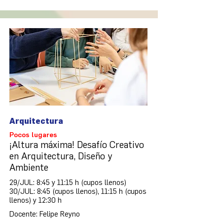
Arquitectura
Pocos lugares
¡Altura máxima! Desafío Creativo
en Arquitectura, Diseño y
Ambiente
29/JUL: 8:45 y 11:15 h (cupos llenos)
30/JUL: 8:45 (cupos llenos), 11:15 h (cupos
llenos) y 12:30 h
Docente: Felipe Reyno