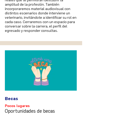
reales que te permitirán descubrir la
amplitud de la profesión. También
incorporaremos material audiovisual con
distintos escenarios donde interviene un
veterinario, invitándote a identificar su rol en
cada caso. Cerraremos con un espacio para
conversar sobre la carrera, el perfil del
egresado y responder consultas.
Becas
Pocos lugares
Oportunidades de becas