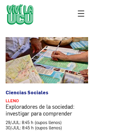
Ciencias Sociales
LLENO
Exploradores de la sociedad:
investigar para comprender
29/JUL: 8:45 h (cupos llenos)
30/JUL: 8:45 h (cupos llenos)