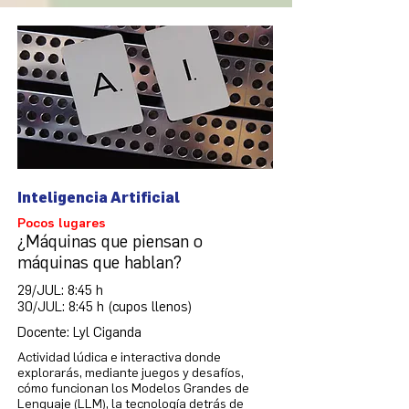
Inteligencia Artificial
Pocos lugares
¿Máquinas que piensan o
máquinas que hablan?
29/JUL: 8:45 h
30/JUL: 8:45 h (cupos llenos)
Docente: Lyl Ciganda
Actividad lúdica e interactiva donde
explorarás, mediante juegos y desafíos,
cómo funcionan los Modelos Grandes de
Lenguaje (LLM), la tecnología detrás de