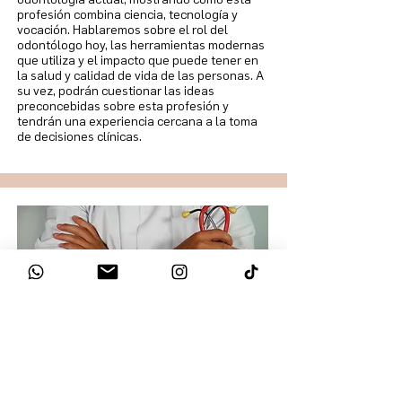
profesión combina ciencia, tecnología y
vocación. Hablaremos sobre el rol del
odontólogo hoy, las herramientas modernas
que utiliza y el impacto que puede tener en
la salud y calidad de vida de las personas. A
su vez, podrán cuestionar las ideas
preconcebidas sobre esta profesión y
tendrán una experiencia cercana a la toma
de decisiones clínicas.
Medicina
Pocos lugares