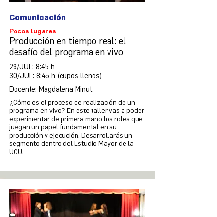
Comunicación
Pocos lugares
Producción en tiempo real: el
desafío del programa en vivo
29/JUL: 8:45 h
30/JUL: 8:45 h (cupos llenos)
Docente: Magdalena Minut
¿Cómo es el proceso de realización de un
programa en vivo? En este taller vas a poder
experimentar de primera mano los roles que
juegan un papel fundamental en su
producción y ejecución. Desarrollarás un
segmento dentro del Estudio Mayor de la
UCU.