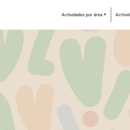
Actividades por área ▼
Activid