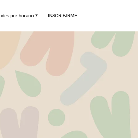
ades por horario ▼
INSCRIBIRME