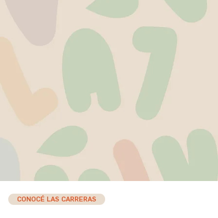
CONOCÉ LAS CARRERAS