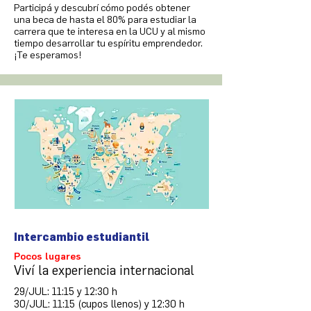
Participá y descubrí cómo podés obtener
una beca de hasta el 80% para estudiar la
carrera que te interesa en la UCU y al mismo
tiempo desarrollar tu espíritu emprendedor.
¡Te esperamos!
Intercambio estudiantil
Pocos lugares
Viví la experiencia internacional
29/JUL: 11:15 y 12:30 h
30/JUL: 11:15 (cupos llenos) y 12:30 h