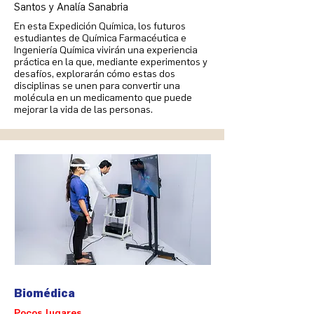
Santos y Analía Sanabria
En esta Expedición Química, los futuros
estudiantes de Química Farmacéutica e
Ingeniería Química vivirán una experiencia
práctica en la que, mediante experimentos y
desafíos, explorarán cómo estas dos
disciplinas se unen para convertir una
molécula en un medicamento que puede
mejorar la vida de las personas.
Biomédica
Pocos lugares