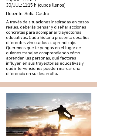
30/JUL: 11:15 h (cupos llenos)
Docente: Sofía Castro
A través de situaciones inspiradas en casos
reales, deberás pensar y diseñar acciones
concretas para acompañar trayectorias
educativas. Cada historia presenta desafíos
diferentes vinculados al aprendizaje.
Queremos que te pongas en el lugar de
quienes trabajan comprendiendo cómo
aprenden las personas, qué factores
influyen en sus trayectorias educativas y
qué intervenciones pueden marcar una
diferencia en su desarrollo.