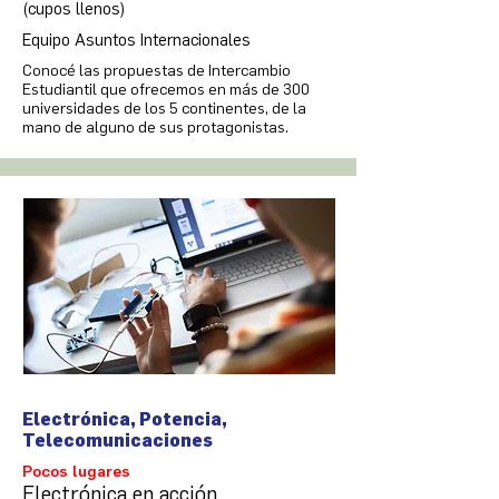
(cupos llenos)
Equipo Asuntos Internacionales
Conocé las propuestas de Intercambio
Estudiantil que ofrecemos en más de 300
universidades de los 5 continentes, de la
mano de alguno de sus protagonistas.
Electrónica, Potencia,
Telecomunicaciones
Pocos lugares
Electrónica en acción