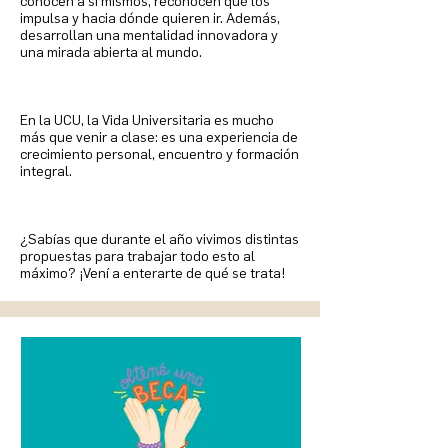
conocen a sí mismos, reconocen qué los
impulsa y hacia dónde quieren ir. Además,
desarrollan una mentalidad innovadora y
una mirada abierta al mundo.
En la UCU, la Vida Universitaria es mucho
más que venir a clase: es una experiencia de
crecimiento personal, encuentro y formación
integral.
¿Sabías que durante el año vivimos distintas
propuestas para trabajar todo esto al
máximo? ¡Vení a enterarte de qué se trata!