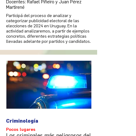
Docentes: Rafael Piñeiro y Juan Pérez
Martirené
Participá del proceso de analizar y
categorizar publicidad electoral de las
elecciones de 2024 en Uruguay. En la
actividad analizaremos, a partir de ejemplos
concretos, diferentes estrategias políticas
llevadas adelante por partidos y candidatos.
Criminología
Pocos lugares
Los criminales más peligrosos del