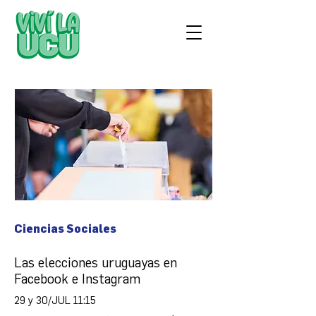
Ciencias Sociales
Las elecciones uruguayas en
Facebook e Instagram
29 y 30/JUL 11:15