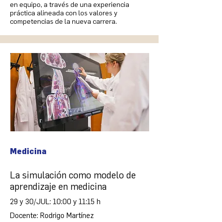
en equipo, a través de una experiencia
práctica alineada con los valores y
competencias de la nueva carrera.
Medicina
La simulación como modelo de
aprendizaje en medicina
29 y 30/JUL: 10:00 y 11:15 h
Docente: Rodrigo Martínez