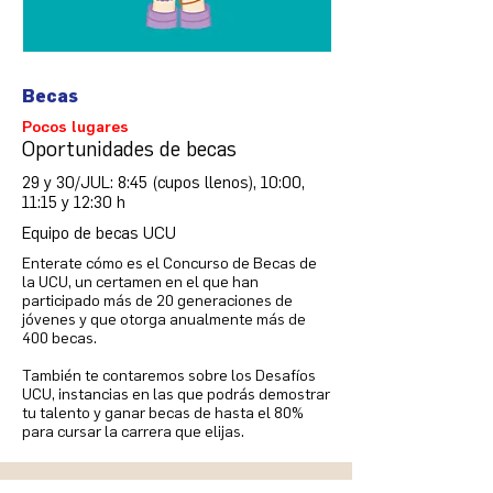
Becas
Pocos lugares
Oportunidades de becas
29 y 30/JUL: 8:45 (cupos llenos), 10:00,
11:15 y 12:30 h
Equipo de becas UCU
Enterate cómo es el Concurso de Becas de
la UCU, un certamen en el que han
participado más de 20 generaciones de
jóvenes y que otorga anualmente más de
400 becas.
También te contaremos sobre los Desafíos
UCU, instancias en las que podrás demostrar
tu talento y ganar becas de hasta el 80%
para cursar la carrera que elijas.