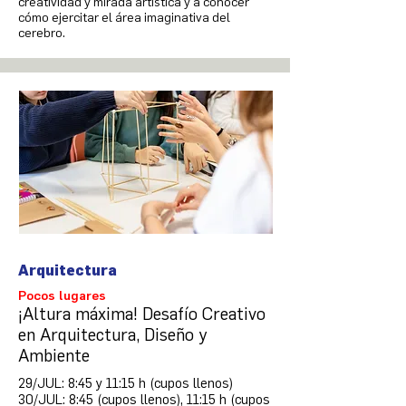
creatividad y mirada artística y a conocer
cómo ejercitar el área imaginativa del
cerebro.
Arquitectura
Pocos lugares
¡Altura máxima! Desafío Creativo
en Arquitectura, Diseño y
Ambiente
29/JUL: 8:45 y 11:15 h (cupos llenos)
30/JUL: 8:45 (cupos llenos), 11:15 h (cupos