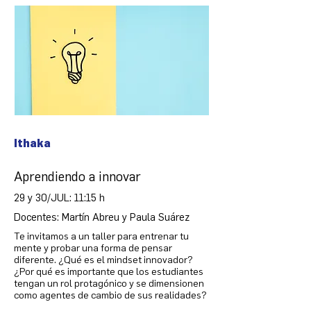
Ithaka
Aprendiendo a innovar
29 y 30/JUL: 11:15 h
Docentes: Martín Abreu y Paula Suárez
Te invitamos a un taller para entrenar tu
mente y probar una forma de pensar
diferente. ¿Qué es el mindset innovador?
¿Por qué es importante que los estudiantes
tengan un rol protagónico y se dimensionen
como agentes de cambio de sus realidades?