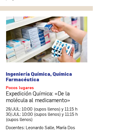
Ingeniería Química, Química
Farmacéutica
Pocos lugares
Expedición Química: «De la
molécula al medicamento»
29/JUL: 10:00 (cupos llenos) y 11:15 h
30/JUL: 10:00 (cupos llenos) y 11:15 h
(cupos llenos)
Docentes: Leonardo Salle, María Dos