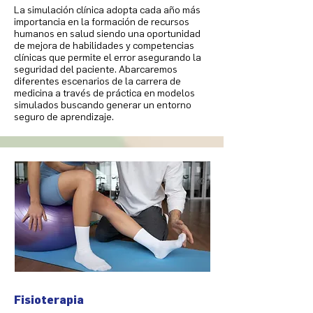
La simulación clínica adopta cada año más
importancia en la formación de recursos
humanos en salud siendo una oportunidad
de mejora de habilidades y competencias
clínicas que permite el error asegurando la
seguridad del paciente. Abarcaremos
diferentes escenarios de la carrera de
medicina a través de práctica en modelos
simulados buscando generar un entorno
seguro de aprendizaje.
Fisioterapia