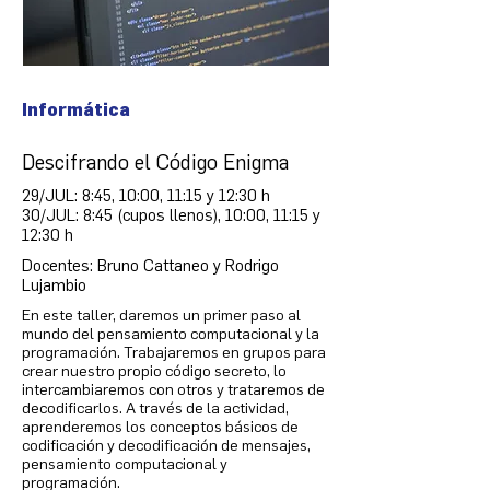
Informática
Descifrando el Código Enigma
29/JUL: 8:45, 10:00, 11:15 y 12:30 h
30/JUL: 8:45 (cupos llenos), 10:00, 11:15 y
12:30 h
Docentes: Bruno Cattaneo y Rodrigo
Lujambio
En este taller, daremos un primer paso al
mundo del pensamiento computacional y la
programación. Trabajaremos en grupos para
crear nuestro propio código secreto, lo
intercambiaremos con otros y trataremos de
decodificarlos. A través de la actividad,
aprenderemos los conceptos básicos de
codificación y decodificación de mensajes,
pensamiento computacional y
programación.