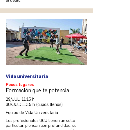
el delito.
Vida universitaria
Pocos lugares
Formación que te potencia
29/JUL: 11:15 h
30/JUL: 11:15 h (cupos llenos)
Equipo de Vida Universitaria
Los profesionales UCU tienen un sello
particular: piensan con profundidad, se