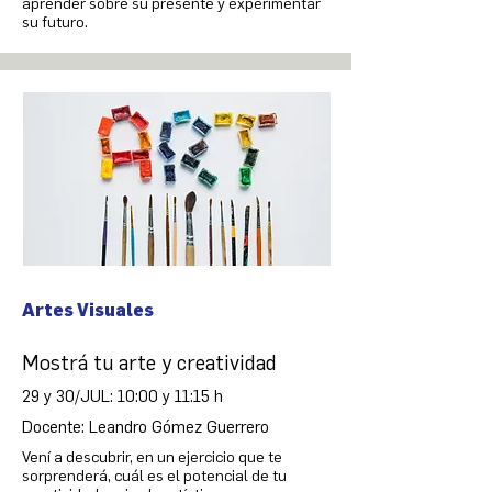
aprender sobre su presente y experimentar
su futuro.
Artes Visuales
Mostrá tu arte y creatividad
29 y 30/JUL: 10:00 y 11:15 h
Docente: Leandro Gómez Guerrero
Vení a descubrir, en un ejercicio que te
sorprenderá, cuál es el potencial de tu