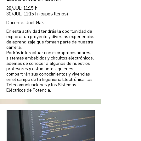
29/JUL: 11:15 h
30/JUL: 11:15 h (cupos llenos)
Docente: Joel Gak
En esta actividad tendrás la oportunidad de
explorar un proyecto y diversas experiencias
de aprendizaje que forman parte de nuestra
carrera.
Podrás interactuar con microprocesadores,
sistemas embebidos y circuitos electrónicos,
además de conocer a algunos de nuestros
profesores y estudiantes, quienes
compartirán sus conocimientos y vivencias
en el campo de la Ingeniería Electrónica, las
Telecomunicaciones y los Sistemas
Eléctricos de Potencia.