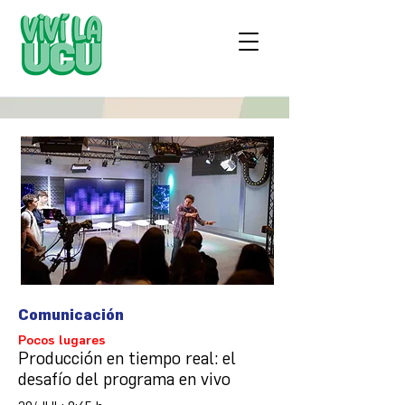
Comunicación
Pocos lugares
Producción en tiempo real: el
desafío del programa en vivo