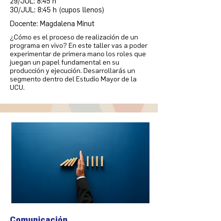
29/JUL: 8:45 h
30/JUL: 8:45 h (cupos llenos)
Docente: Magdalena Minut
¿Cómo es el proceso de realización de un
programa en vivo? En este taller vas a poder
experimentar de primera mano los roles que
juegan un papel fundamental en su
producción y ejecución. Desarrollarás un
segmento dentro del Estudio Mayor de la
UCU.
Comunicación