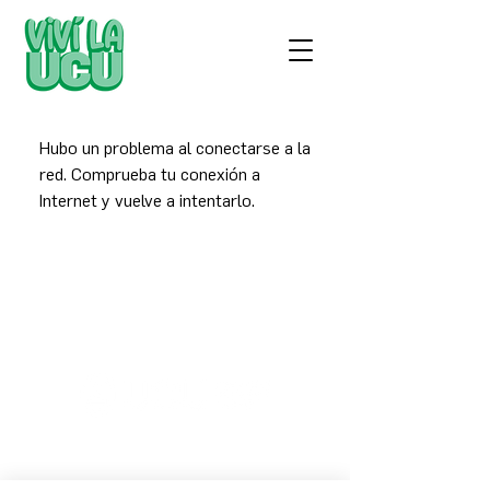
Hubo un problema al conectarse a la
red. Comprueba tu conexión a
Internet y vuelve a intentarlo.
preuniversitarios@ucu.edu.uy